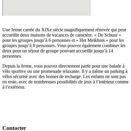
Une ferme carrée du XIXe siècle magnifiquement rénovée qui peut
accueillir deux maisons de vacances de caractère. « De Schuur »
pour les groupes jusqu’à 6 personnes et « Het Melkhuis » pour les
groupes jusqu’à 8 personnes. Vous pouvez également combiner les
deux pour un séjour de groupe pouvant accueillir jusqu’à 14
personnes.
Depuis la ferme, vous pouvez directement partir pour une balade à
vélo sportive ou une promenade relaxante. Il y a même un parking à
vélos sécurisé avec des bornes de recharge. Les enfants ne sont pas
en reste, avec de nombreuses possibilités de jeux à l’intérieur comme
à l’extérieur.
Contacter