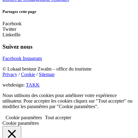
Partagez cette page
Facebook
Twitter
LinkedIn
Suivez nous
Facebook
Instagram
© Lokaal bestuur Zwalm – office du tourisme
Privacy
/
Cookie
/
Sitemap
webdesign:
TAKK
Nous utilisons des cookies pour améliorer votre expérience
utilisateur. Pour accepter les cookies cliquez sur "Tout accepter" ou
modifiez les paramètres par "Cookie paramètres".
Cookie paramètres
Tout accepter
Cookie paramètres